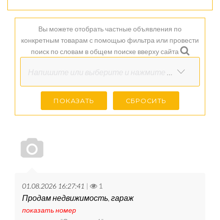
Вы можете отобрать частные объявления по
конкретным товарам с помощью фильтра или провести
поиск по словам в общем поиске вверху сайта
Напишите или выберите и нажмите Показать
01.08.2026 16:27:41
|
1
Продам недвижимость, гараж
показать номер