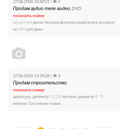
27.06.2026 16:50:31
|
4
Продам аудио-теле-видео, DVD
показать номер
cd,mp3,dvd диски (музыка,фильмы,аудиокниги,ассорти)
по 500 руб/диск.
27.06.2026 15:39:26
|
3
Продам строительство,
показать номер
арматуру, диаметр 12,120 метров, диаметр 8, 70
метров. Состояние новое.