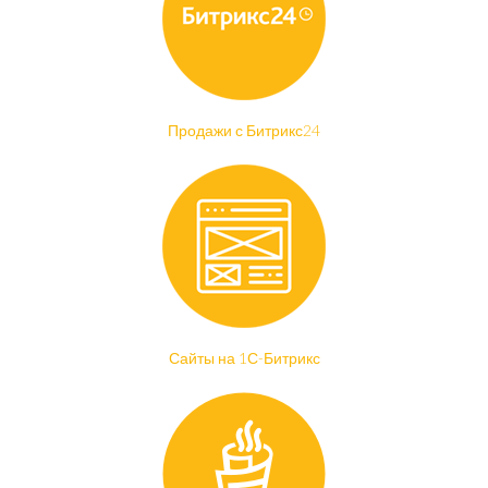
Продажи с Битрикс24
Сайты на 1С-Битрикс