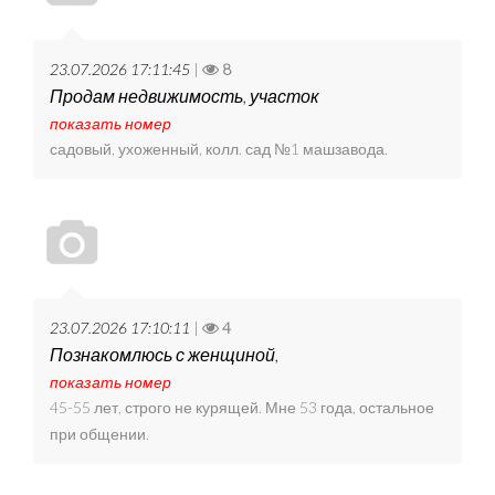
23.07.2026 17:11:45
|
8
Продам недвижимость, участок
показать номер
садовый, ухоженный, колл. сад №1 машзавода.
23.07.2026 17:10:11
|
4
Познакомлюсь с женщиной,
показать номер
45-55 лет, строго не курящей. Мне 53 года, остальное
при общении.