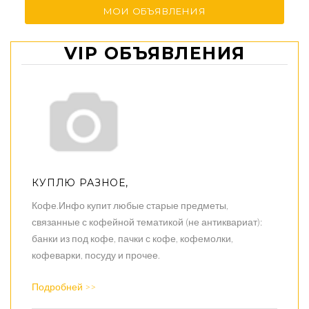
МОИ ОБЪЯВЛЕНИЯ
VIP ОБЪЯВЛЕНИЯ
КУПЛЮ РАЗНОЕ,
Кофе.Инфо купит любые старые предметы,
связанные с кофейной тематикой (не антиквариат):
банки из под кофе, пачки с кофе, кофемолки,
кофеварки, посуду и прочее.
Подробней >>