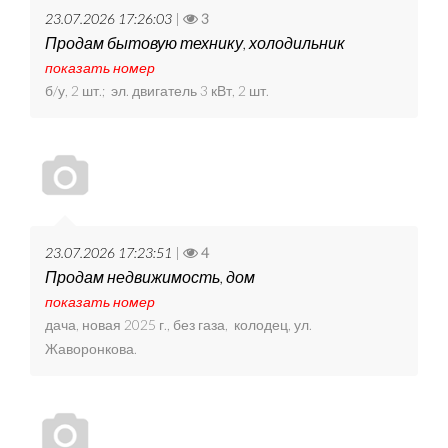
23.07.2026 17:26:03
|
3
Продам бытовую технику, холодильник
показать номер
б/у, 2 шт.; эл. двигатель 3 кВт, 2 шт.
23.07.2026 17:23:51
|
4
Продам недвижимость, дом
показать номер
дача, новая 2025 г., без газа, колодец, ул.
Жаворонкова.