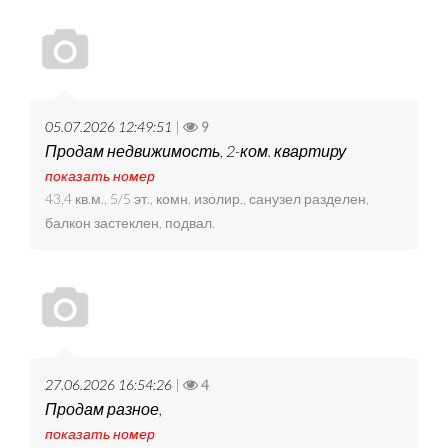
05.07.2026 12:49:51
|
9
Продам недвижимость, 2-ком. квартиру
показать номер
43,4 кв.м., 5/5 эт., комн. изолир., санузел разделен,
балкон застеклен, подвал.
27.06.2026 16:54:26
|
4
Продам разное,
показать номер