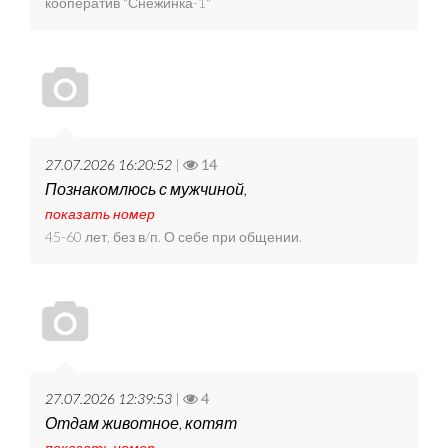
кооператив "Снежинка-1"
27.07.2026 16:20:52
|
14
Познакомлюсь с мужчиной,
показать номер
45-60 лет, без в/п. О себе при общении.
27.07.2026 12:39:53
|
4
Отдам животное, котят
показать номер