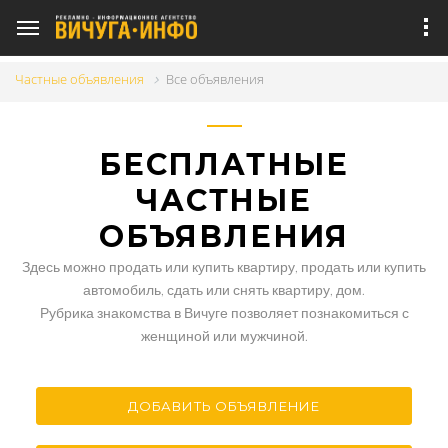
Частные объявления
Все объявления
БЕСПЛАТНЫЕ
ЧАСТНЫЕ
ОБЪЯВЛЕНИЯ
Здесь можно продать или купить квартиру, продать или купить
автомобиль, сдать или снять квартиру, дом.
Рубрика знакомства в Вичуге позволяет познакомиться с
женщиной или мужчиной.
ДОБАВИТЬ ОБЪЯВЛЕНИЕ