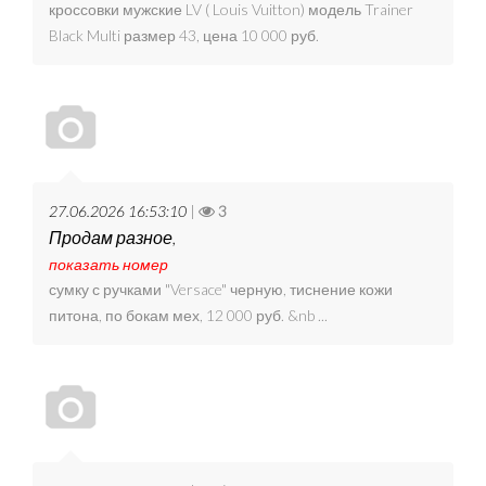
кроссовки мужские LV ( Louis Vuitton) модель Trainer
Black Multi размер 43, цена 10 000 руб.
27.06.2026 16:53:10
|
3
Продам разное,
показать номер
сумку с ручками "Versace" черную, тиснение кожи
питона, по бокам мех, 12 000 руб. &nb ...