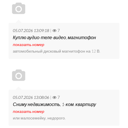
05.07.2026 13:09:18
|
7
Куплю аудио-теле-видео, магнитофон
показать номер
автомобильный дисковый магнитофон на 12 В.
05.07.2026 13:08:06
|
7
Сниму недвижимость, 1-ком. квартиру
показать номер
или малосемейку, недорого.